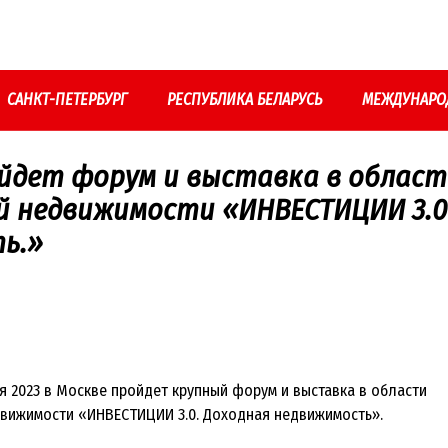
САНКТ-ПЕТЕРБУРГ
РЕСПУБЛИКА БЕЛАРУСЬ
МЕЖДУНАРО
ойдет форум и выставка в облас
й недвижимости «ИНВЕСТИЦИИ 3.0
ь.»
ря 2023 в Москве пройдет крупный форум и выставка в области
вижимости «ИНВЕСТИЦИИ 3.0. Доходная недвижимость».