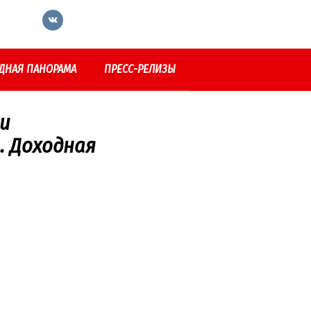
ДНАЯ ПАНОРАМА
ПРЕСС-РЕЛИЗЫ
ти
. Доходная