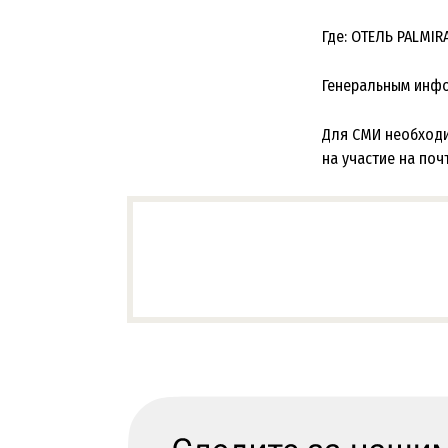
Где:​ ОТЕЛЬ PALMIR
Генеральным инфо
Для СМИ необходи
на участие на поч