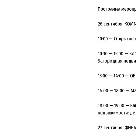
Программа меропр
26 сентября. КО
10:00 — Открытие
10:30 — 13:00 — К
Загородная недвиж
13:00 — 14:00 — О
14:00 — 18:00 — М
18:00 — 19:00 — К
недвижимости: де
27 сентября. ФИ