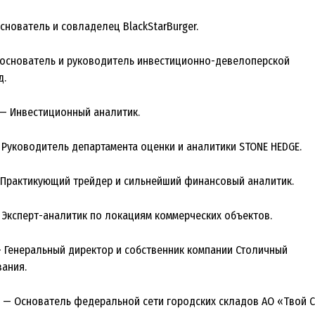
снователь и совладелец BlackStarBurger.
ооснователь и руководитель инвестиционно-девелоперской
д.
— Инвестиционный аналитик.
 Руководитель департамента оценки и аналитики STONE HEDGE.
 Практикующий трейдер и сильнейший финансовый аналитик.
 Эксперт-аналитик по локациям коммерческих объектов.
— Генеральный директор и собственник компании Столичный
ания.
 — Основатель федеральной сети городских складов АО «Твой С