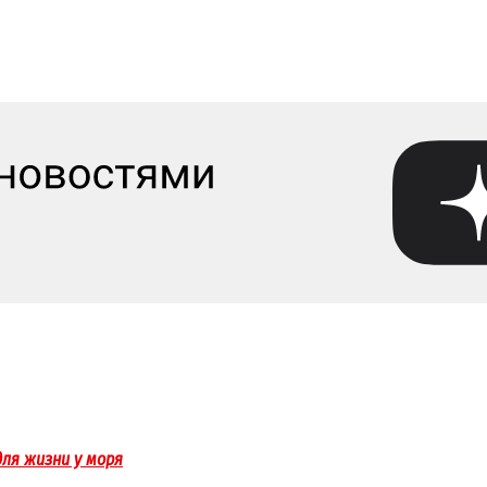
ля жизни у моря