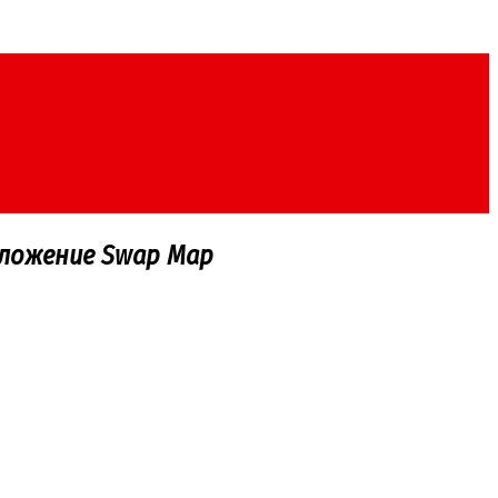
иложение Swap Map