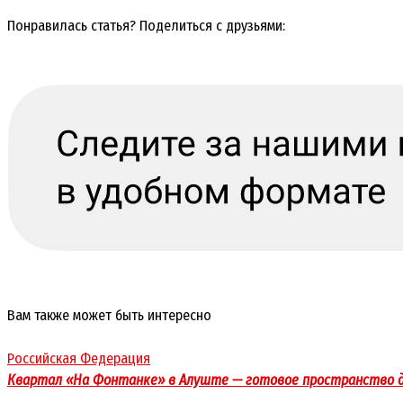
Понравилась статья? Поделиться с друзьями:
Вам также может быть интересно
Российская Федерация
Квартал «На Фонтанке» в Алуште — готовое пространство д