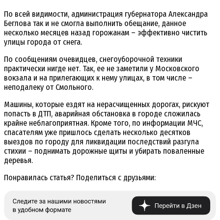
По всей видимости, администрация губернатора Александра
Беглова так и не смогла выполнить обещание, данное
несколько месяцев назад горожанам – эффективно чистить
улицы города от снега.
По сообщениям очевидцев, снегоуборочной техники
практически нигде нет. Так, ее не заметили у Московского
вокзала и на прилегающих к нему улицах, в том числе –
неподалеку от Смольного.
Машины, которые ездят на нерасчищенных дорогах, рискуют
попасть в ДТП, аварийная обстановка в городе сложилась
крайне неблагоприятная. Кроме того, по информации МЧС,
спасателям уже пришлось сделать несколько десятков
выездов по городу для ликвидации последствий разгула
стихии – поднимать дорожные щиты и убирать поваленные
деревья.
Понравилась статья? Поделиться с друзьями: