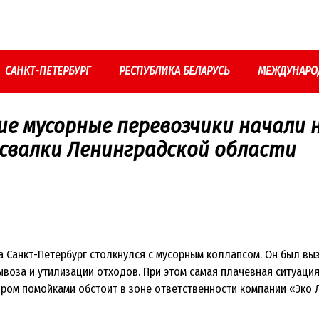
САНКТ-ПЕТЕРБУРГ
РЕСПУБЛИКА БЕЛАРУСЬ
МЕЖДУНАРО
ие мусорные перевозчики начали
 свалки Ленинградской области
а Санкт-Петербург столкнулся с мусорным коллапсом. Он был вы
ывоза и утилизации отходов. При этом самая плачевная ситуация
ром помойками обстоит в зоне ответственности компании «Эко 