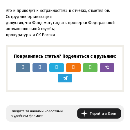
Это и приводит к «странностям» в отчетах, отметил он.
Сотрудник организации
допустил, что Фонд могут ждать проверки Федеральной
антимонопольной службы,
прокуратуры и СК России.
Понравилась статья? Поделиться с друзьями: