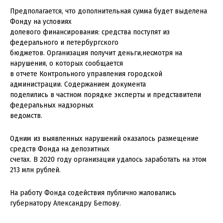
Предполагается, что дополнительная сумма будет выделена
Фонду на условиях
долевого финансирования: средства поступят из
федерального и петербургского
бюджетов. Организация получит деньги,несмотря на
нарушения, о которых сообщается
в отчете Контрольного управления городской
администрации. Содержанием документа
поделились в частном порядке эксперты и представители
федеральных надзорных
ведомств.
Одним из выявленных нарушений оказалось размещение
средств Фонда на депозитных
счетах. В 2020 году организации удалось заработать на этом
213 млн рублей.
На работу Фонда содействия публично жаловались
губернатору Александру Беглову.