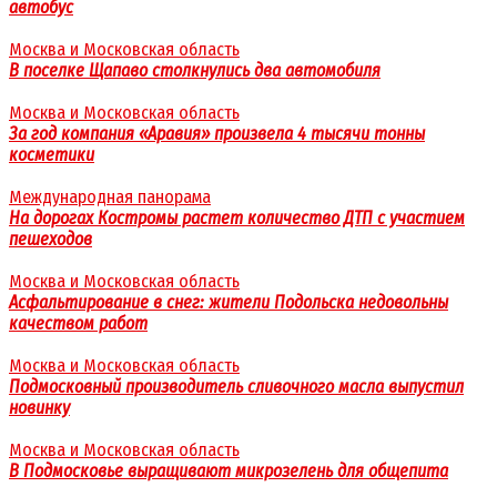
автобус
Москва и Московская область
В поселке Щапаво столкнулись два автомобиля
Москва и Московская область
За год компания «Аравия» произвела 4 тысячи тонны
косметики
Международная панорама
На дорогах Костромы растет количество ДТП с участием
пешеходов
Москва и Московская область
Асфальтирование в снег: жители Подольска недовольны
качеством работ
Москва и Московская область
Подмосковный производитель сливочного масла выпустил
новинку
Москва и Московская область
В Подмосковье выращивают микрозелень для общепита