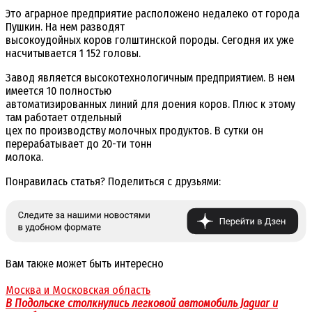
Это аграрное предприятие расположено недалеко от города
Пушкин. На нем разводят
высокоудойных коров голштинской породы. Сегодня их уже
насчитывается 1 152 головы.
Завод является высокотехнологичным предприятием. В нем
имеется 10 полностью
автоматизированных линий для доения коров. Плюс к этому
там работает отдельный
цех по производству молочных продуктов. В сутки он
перерабатывает до 20-ти тонн
молока.
Понравилась статья? Поделиться с друзьями:
Вам также может быть интересно
Москва и Московская область
В Подольске столкнулись легковой автомобиль Jaguar и