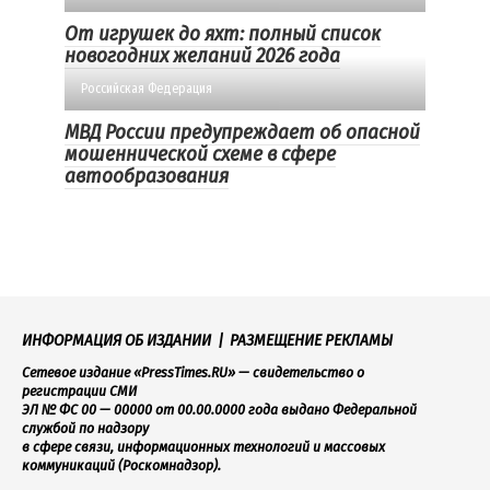
От игрушек до яхт: полный список
новогодних желаний 2026 года
Российская Федерация
МВД России предупреждает об опасной
мошеннической схеме в сфере
автообразования
ИНФОРМАЦИЯ ОБ ИЗДАНИИ
|
РАЗМЕЩЕНИЕ РЕКЛАМЫ
Сетевое издание «PressTimes.RU» — свидетельство о
регистрации СМИ
ЭЛ № ФС 00 — 00000 от 00.00.0000 года выдано Федеральной
службой по надзору
в сфере связи, информационных технологий и массовых
коммуникаций (Роскомнадзор).