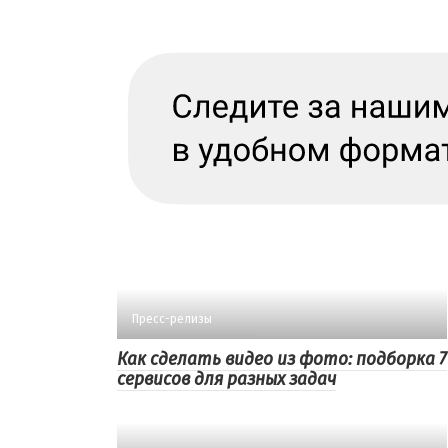
Пресс-релизы
Как сделать видео из фото: подборка 7
сервисов для разных задач