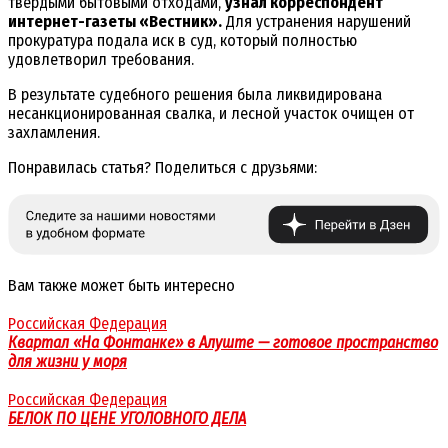
твердыми бытовыми отходами,
узнал корреспондент
интернет-газеты «Вестник».
Для устранения нарушений
прокуратура подала иск в суд, который полностью
удовлетворил требования.
В результате судебного решения была ликвидирована
несанкционированная свалка, и лесной участок очищен от
захламления.
Понравилась статья? Поделиться с друзьями:
Вам также может быть интересно
Российская Федерация
Квартал «На Фонтанке» в Алуште — готовое пространство
для жизни у моря
Российская Федерация
БЕЛОК ПО ЦЕНЕ УГОЛОВНОГО ДЕЛА