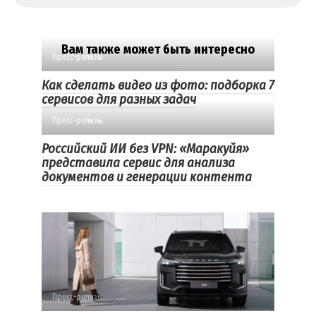
Вам также может быть интересно
Пресс-релизы
Как сделать видео из фото: подборка 7
сервисов для разных задач
Пресс-релизы
Российский ИИ без VPN: «Маракуйя»
представила сервис для анализа
документов и генерации контента
Пресс-релизы