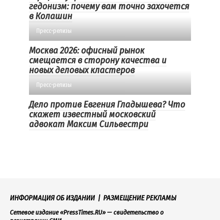
гедонизм: почему вам точно захочется
в Колашин
Пресс-релизы
Москва 2026: офисный рынок
смещается в сторону качества и
новых деловых кластеров
Пресс-релизы
Дело против Евгения Гладышева? Что
скажет известный московский
адвокат Максим Сильвестри
ИНФОРМАЦИЯ ОБ ИЗДАНИИ
|
РАЗМЕЩЕНИЕ РЕКЛАМЫ
Сетевое издание «PressTimes.RU» — свидетельство о