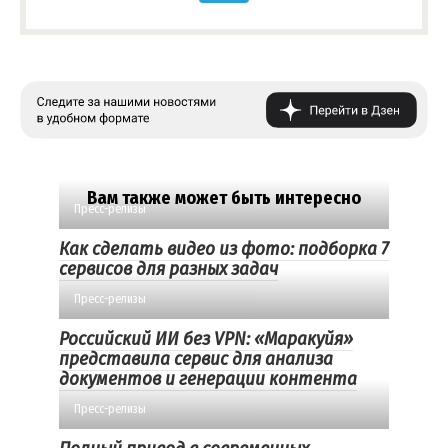
Вам также может быть интересно
Пресс-релизы
Как сделать видео из фото: подборка 7
сервисов для разных задач
Пресс-релизы
Российский ИИ без VPN: «Маракуйя»
представила сервис для анализа
документов и генерации контента
Пресс-релизы