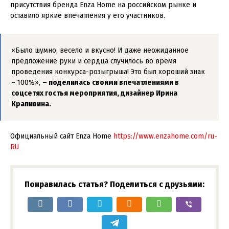
присутствия бренда Enza Home на российском рынке и
оставило яркие впечатления у его участников.
«Было шумно, весело и вкусно! И даже неожиданное
предложение руки и сердца случилось во время
проведения конкурса-розыгрыша! Это был хороший знак
– 100%»,
– поделилась своими впечатлениями в
соцсетях гостья мероприятия, дизайнер Ирина
Крапивина.
Официальный сайт Enza Home
https://www.enzahome.com/ru-
RU
Понравилась статья? Поделиться с друзьями: