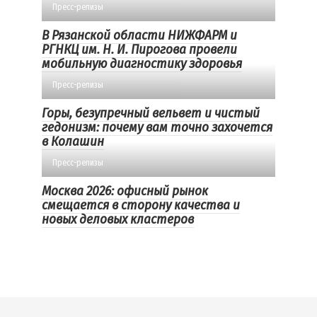
Пресс-релизы
В Рязанской области НИЖФАРМ и
РГНКЦ им. Н. И. Пирогова провели
мобильную диагностику здоровья
Пресс-релизы
Горы, безупречный вельвет и чистый
гедонизм: почему вам точно захочется
в Колашин
Пресс-релизы
Москва 2026: офисный рынок
смещается в сторону качества и
новых деловых кластеров