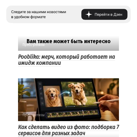
Вам также может быть интересно
Пресс-релизы
Pooblika: мерч, который работает на
имидж компании
Пресс-релизы
Как сделать видео из фото: подборка 7
сервисов для разных задач