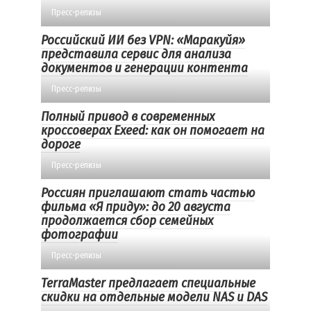
Пресс-релизы
Российский ИИ без VPN: «Маракуйя»
представила сервис для анализа
документов и генерации контента
Пресс-релизы
Полный привод в современных
кроссоверах Exeed: как он помогает на
дороге
Пресс-релизы
Россиян приглашают стать частью
фильма «Я приду»: до 20 августа
продолжается сбор семейных
фотографии
Пресс-релизы
TerraMaster предлагает специальные
скидки на отдельные модели NAS и DAS