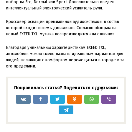
выбор на Eco, Normal или Sport. Дополнительно введен
интеллектуальный электрический усилитель руля.
Кроссовер оснащен премиальной аудиосистемой, в состав
которой входит восемь динамиков. Согласно обзорам на
новый EXEED TXL, музыка воспроизводится «на отлично».
Благодаря уникальным характеристикам EXEED TXL,
автомобиль можно смело назвать идеальным вариантом для
людей, желающих с комфортом перемещаться в городе и за
его пределами.
Понравилась статья? Поделиться с друзьями: