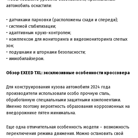
автомобиль оснастили:
• датчиками парковки (расположены сзади и спереди);
• системой стабилизации;
• адаптивным круиз-контролем;
• комплексом для мониторинга и видеомониторинга слепых
зон;
• подушками и шторками безопасности;
• иммобилайзером.
Обзор EXEED TXL: эксклюзивные особенности кроссовера
Для конструирования кузова автомобиля 2024 года
производители использовали особо прочную сталь,
обработанную специальными защитными компонентами.
Именно поэтому вероятность образования коррозионных на
внедорожнике пятен минимальна.
Еще одна отличительная особенность модели – возможность
переключения режима движения. Можно остановить свой