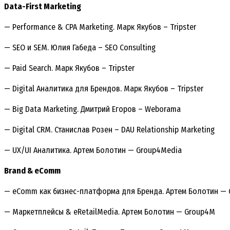
Data-First Marketing
— Performance & CPA Marketing. Марк Якубов – Tripster
— SEO и SEM. Юлия Габеда – SEO Consulting
— Paid Search. Марк Якубов – Tripster
— Digital Аналитика для Брендов. Марк Якубов – Tripster
— Big Data Marketing. Дмитрий Егоров – Weborama
— Digital CRM. Станислав Розен – DAU Relationship Marketing
— UX/UI Аналитика. Артем Болотин — Group4Media
Brand & eComm
— eComm как бизнес-платформа для Бренда. Артем Болотин —
— Маркетплейсы & eRetailMedia. Артем Болотин — Group4M