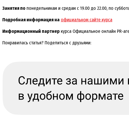
Занятия по
понедельникам и средам с 19.00 до 22.00, по субботам
Подробная информация на
официальном сайте курса
Информационный партнер
курса Официальное онлайн PR-аге
Понравилась статья? Поделиться с друзьями: