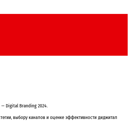
 Digital Branding 2024.
атегии, выбору каналов и оценке эффективности диджитал