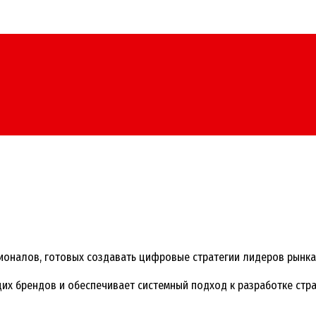
ионалов, готовых создавать цифровые стратегии лидеров рынка —
их брендов и обеспечивает системный подход к разработке стр