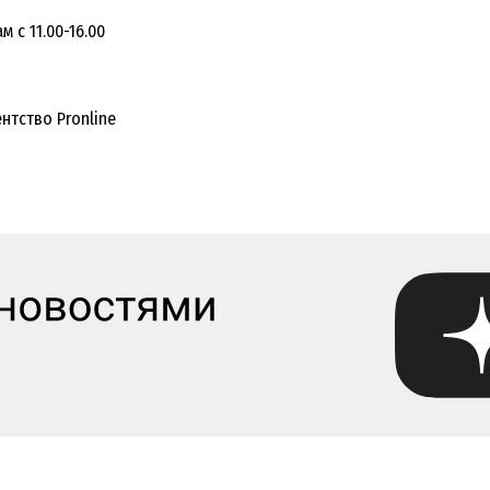
 с 11.00-16.00
нтство Pronline