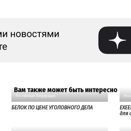
Вам также может быть интересно
Российская Федерация
Рос
БЕЛОК ПО ЦЕНЕ УГОЛОВНОГО ДЕЛА
EXEE
для 