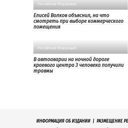
Российская Федерация
Елисей Волков объяснил, на что
смотреть при выборе коммерческого
помещения
Российская Федерация
В автоаварии на ночной дороге
краевого центра 3 человека получили
травмы
ИНФОРМАЦИЯ ОБ ИЗДАНИИ
|
РАЗМЕЩЕНИЕ Р