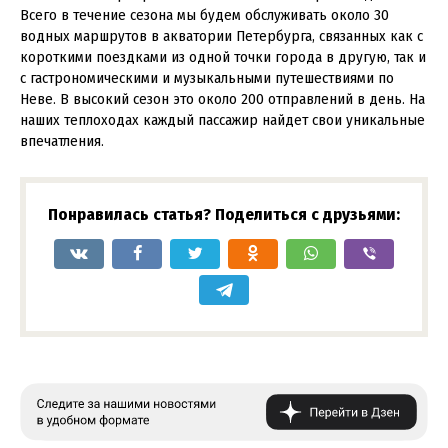
Всего в течение сезона мы будем обслуживать около 30
водных маршрутов в акватории Петербурга, связанных как с
короткими поездками из одной точки города в другую, так и
с гастрономическими и музыкальными путешествиями по
Неве. В высокий сезон это около 200 отправлений в день. На
наших теплоходах каждый пассажир найдет свои уникальные
впечатления.
Понравилась статья? Поделиться с друзьями: