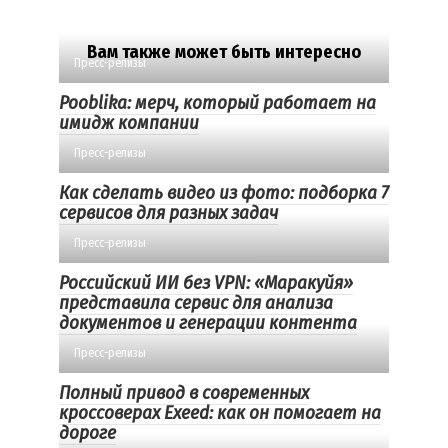
Вам также может быть интересно
Пресс-релизы
Pooblika: мерч, который работает на
имидж компании
Пресс-релизы
Как сделать видео из фото: подборка 7
сервисов для разных задач
Пресс-релизы
Российский ИИ без VPN: «Маракуйя»
представила сервис для анализа
документов и генерации контента
Пресс-релизы
Полный привод в современных
кроссоверах Exeed: как он помогает на
дороге