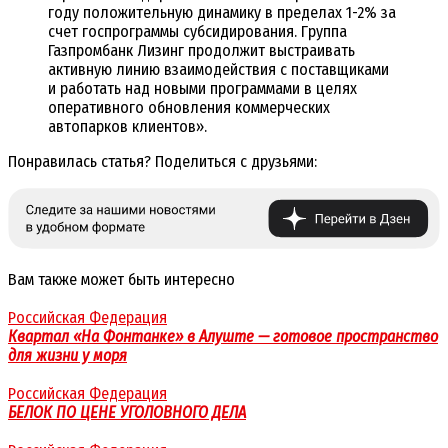
году положительную динамику в пределах 1-2% за
счет госпрограммы субсидирования. Группа
Газпромбанк Лизинг продолжит выстраивать
активную линию взаимодействия с поставщиками
и работать над новыми программами в целях
оперативного обновления коммерческих
автопарков клиентов».
Понравилась статья? Поделиться с друзьями:
Вам также может быть интересно
Российская Федерация
Квартал «На Фонтанке» в Алуште — готовое пространство
для жизни у моря
Российская Федерация
БЕЛОК ПО ЦЕНЕ УГОЛОВНОГО ДЕЛА