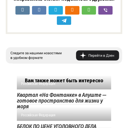
Вам также может быть интересно
Российская Федерация
Квартал «На Фонтанке» в Алуште —
готовое пространство для жизни у
моря
Российская Федерация
БЕЛОК ПО ЦЕНЕ УГОЛОВНОГО ДЕЛА