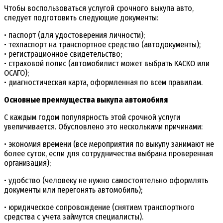
Чтобы воспользоваться услугой срочного выкупа авто,
следует подготовить следующие документы:
• паспорт (для удостоверения личности);
• техпаспорт на транспортное средство (автодокументы);
• регистрационное свидетельство;
• страховой полис (автомобилист может выбрать КАСКО или
ОСАГО);
• диагностическая карта, оформленная по всем правилам.
Основные преимущества выкупа автомобиля
С каждым годом популярность этой срочной услуги
увеличивается. Обусловлено это несколькими причинами:
• экономия времени (все мероприятия по выкупу занимают не
более суток, если для сотрудничества выбрана проверенная
организация);
• удобство (человеку не нужно самостоятельно оформлять
документы или перегонять автомобиль);
• юридическое сопровождение (снятием транспортного
средства с учета займутся специалисты).