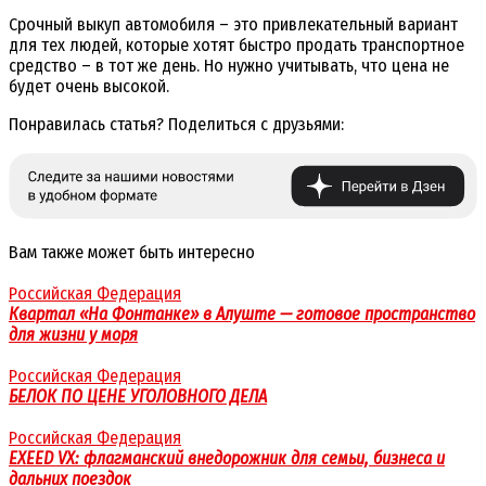
Срочный выкуп автомобиля – это привлекательный вариант
для тех людей, которые хотят быстро продать транспортное
средство – в тот же день. Но нужно учитывать, что цена не
будет очень высокой.
Понравилась статья? Поделиться с друзьями:
Вам также может быть интересно
Российская Федерация
Квартал «На Фонтанке» в Алуште — готовое пространство
для жизни у моря
Российская Федерация
БЕЛОК ПО ЦЕНЕ УГОЛОВНОГО ДЕЛА
Российская Федерация
EXEED VX: флагманский внедорожник для семьи, бизнеса и
дальних поездок