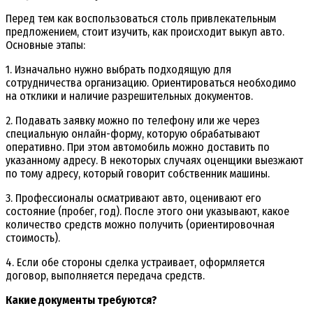
Перед тем как воспользоваться столь привлекательным
предложением, стоит изучить, как происходит выкуп авто.
Основные этапы:
1. Изначально нужно выбрать подходящую для
сотрудничества организацию. Ориентироваться необходимо
на отклики и наличие разрешительных документов.
2. Подавать заявку можно по телефону или же через
специальную онлайн-форму, которую обрабатывают
оперативно. При этом автомобиль можно доставить по
указанному адресу. В некоторых случаях оценщики выезжают
по тому адресу, который говорит собственник машины.
3. Профессионалы осматривают авто, оценивают его
состояние (пробег, год). После этого они указывают, какое
количество средств можно получить (ориентировочная
стоимость).
4. Если обе стороны сделка устраивает, оформляется
договор, выполняется передача средств.
Какие документы требуются?