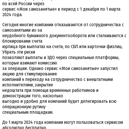
по всей России через
сервис «Мои самозанятые» в период с 1 декабря по 1 марта
2024 года.
Сегодня многие компании отказываются от сотрудничества с
самозанятыми из-за
неудобного бумажного документооборота или сталкиваются с
блокировками счета
юрлица при выплатах на счета, по СБП или карточки физлиц.
Убрать эти риски
позволяют выплаты и ЭДО через специальные платформы,
которые взимают комиссию
за операции. Однако сервис «Мои самозанятые» запустил
акцию для стимулирования
компаний к переходу на сотрудничество с внештатными
исполнителями, закрытие
недоштата при помощи временных работников и
демонстрации того, насколько
выгодно и удобно для компаний будет делегировать всю
операционную рутину
специальным площадкам.
До 1 марта 2024 года компании могут пользоваться сервисом
абсолютно бесплатно,