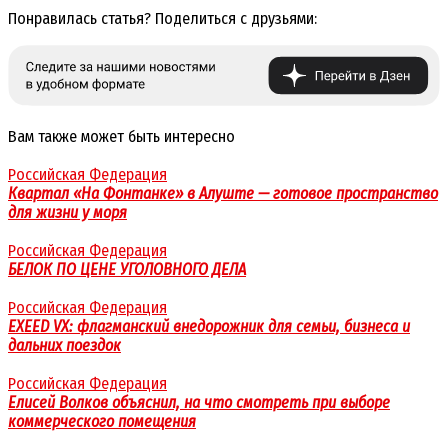
Понравилась статья? Поделиться с друзьями:
Вам также может быть интересно
Российская Федерация
Квартал «На Фонтанке» в Алуште — готовое пространство
для жизни у моря
Российская Федерация
БЕЛОК ПО ЦЕНЕ УГОЛОВНОГО ДЕЛА
Российская Федерация
EXEED VX: флагманский внедорожник для семьи, бизнеса и
дальних поездок
Российская Федерация
Елисей Волков объяснил, на что смотреть при выборе
коммерческого помещения