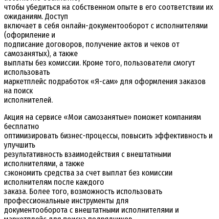
чтобы убедиться на собственном опыте в его соответствии их
ожиданиям. Доступ
включает в себя онлайн-документооборот с исполнителями
(оформление и
подписание договоров, получение актов и чеков от
самозанятых), а также
выплаты без комиссии. Кроме того, пользователи смогут
использовать
маркетплейс подработок «Я-сам» для оформления заказов
на поиск
исполнителей.
Акция на сервисе «Мои самозанятые» поможет компаниям
бесплатно
оптимизировать бизнес-процессы, повысить эффективность и
улучшить
результативность взаимодействия с внештатными
исполнителями, а также
сэкономить средства за счет выплат без комиссии
исполнителям после каждого
заказа. Более того, возможность использовать
профессиональные инструменты для
документооборота с внештатными исполнителями и