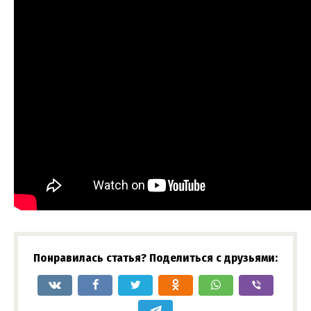
Понравилась статья? Поделиться с друзьями: