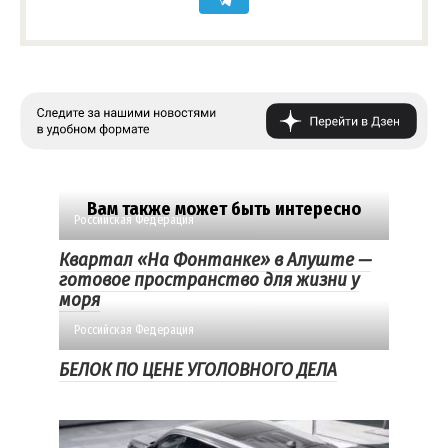
Вам также может быть интересно
Российская Федерация
Квартал «На Фонтанке» в Алуште —
готовое пространство для жизни у
моря
Российская Федерация
БЕЛОК ПО ЦЕНЕ УГОЛОВНОГО ДЕЛА