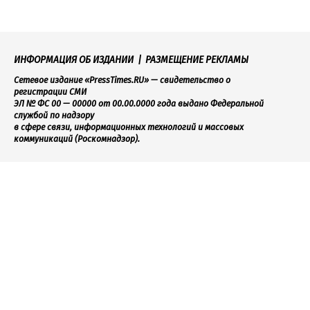
ИНФОРМАЦИЯ ОБ ИЗДАНИИ
|
РАЗМЕЩЕНИЕ РЕКЛАМЫ
Сетевое издание «PressTimes.RU» — свидетельство о
регистрации СМИ
ЭЛ № ФС 00 — 00000 от 00.00.0000 года выдано Федеральной
службой по надзору
в сфере связи, информационных технологий и массовых
коммуникаций (Роскомнадзор).