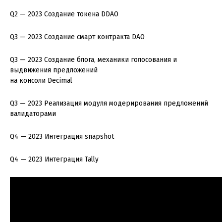
Q2 — 2023 Создание токена DDAO
Q3 — 2023 Создание смарт контракта DAO
Q3 — 2023 Создание блога, механики голосования и
выдвижения предложений
на консоли Decimal
Q3 — 2023 Реализация модуля модерирования предложений
валидаторами
Q4 — 2023 Интеграция snapshot
Q4 — 2023 Интеграция Tally