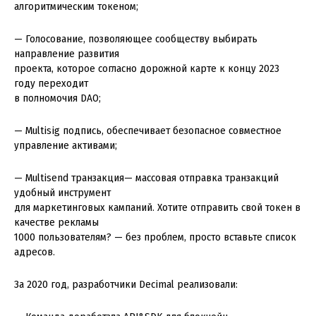
алгоритмическим токеном;
— Голосование, позволяющее сообществу выбирать
направление развития
проекта, которое согласно дорожной карте к концу 2023
году переходит
в полномочия DAO;
— Multisig подпись, обеспечивает безопасное совместное
управление активами;
— Multisend транзакция— массовая отправка транзакций
удобный инструмент
для маркетинговых кампаний. Хотите отправить свой токен в
качестве рекламы
1000 пользователям? — без проблем, просто вставьте список
адресов.
За 2020 год, разработчики Decimal реализовали: