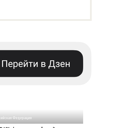
сийская Федерация