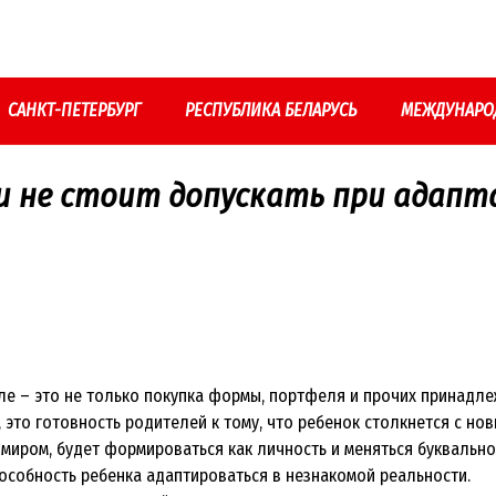
САНКТ-ПЕТЕРБУРГ
РЕСПУБЛИКА БЕЛАРУСЬ
МЕЖДУНАРО
и не стоит допускать при адапт
ле – это не только покупка формы, портфеля и прочих принадле
 это готовность родителей к тому, что ребенок столкнется с но
 миром, будет формироваться как личность и меняться буквально
пособность ребенка адаптироваться в незнакомой реальности.