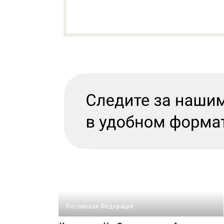
Российская Федерация