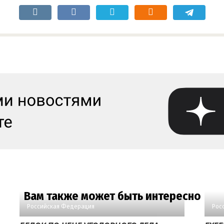
Вам также может быть интересно
Российская Федерация
Рос