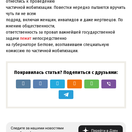
отнеслись к проведению
частичной мобилизации. Повестки нередко пытаются вручить
чуть ли не всем
подряд, включая женщин, инвалидов и даже мертвецов. По
мнению общественности,
ответственность за провал важнейшей государственной
задачи
лежит
непосредственно
на губернаторе Беглове, возглавившем специальную
комиссию по частичной мобилизации.
Понравилась статья? Поделиться с друзьями: