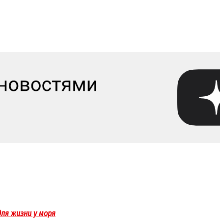
ля жизни у моря