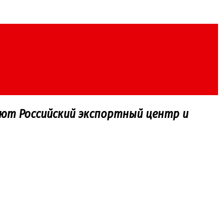
ют Российский экспортный центр и