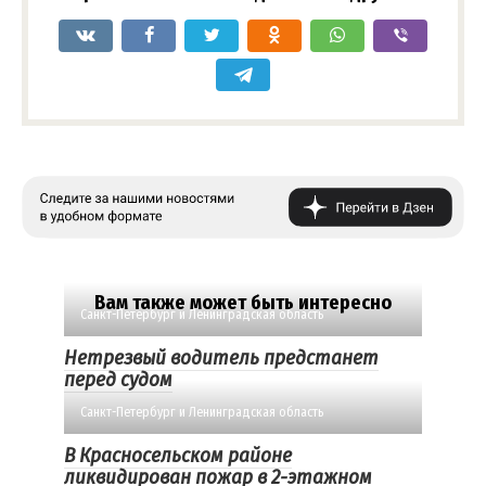
Вам также может быть интересно
Санкт-Петербург и Ленинградская область
Нетрезвый водитель предстанет
перед судом
Санкт-Петербург и Ленинградская область
В Красносельском районе
ликвидирован пожар в 2-этажном