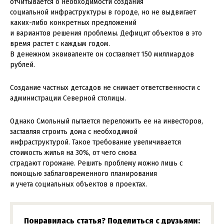
отчитывается о необходимости создания
социальной инфраструктуры в городе, но не выдвигает
каких-либо конкретных предложений
и вариантов решения проблемы. Дефицит объектов в это
время растет с каждым годом.
В денежном эквиваленте он составляет 150 миллиардов
рублей.
Создание частных детсадов не снимает ответственности с
администрации Северной столицы.
Однако Смольный пытается переложить ее на инвесторов,
заставляя строить дома с необходимой
инфраструктурой. Такое требование увеличивается
стоимость жилья на 30%, от чего снова
страдают горожане. Решить проблему можно лишь с
помощью заблаговременного планирования
и учета социальных объектов в проектах.
Понравилась статья? Поделиться с друзьями: