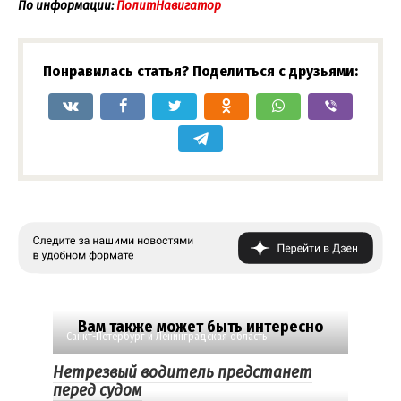
По информации:
ПолитНавигатор
Понравилась статья? Поделиться с друзьями:
Вам также может быть интересно
Санкт-Петербург и Ленинградская область
Нетрезвый водитель предстанет
перед судом