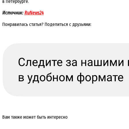
в Петербурге.
Источник:
RuNews24
Понравилась статья? Поделиться с друзьями:
Вам также может быть интересно