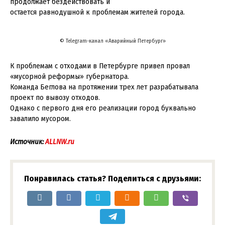
продолжает бездействовать и
остается равнодушной к проблемам жителей города.
© Telegram-канал «Аварийный Петербург»
К проблемам с отходами в Петербурге привел провал
«мусорной реформы» губернатора.
Команда Беглова на протяжении трех лет разрабатывала
проект по вывозу отходов.
Однако с первого дня его реализации город буквально
завалило мусором.
Источник:
ALLNW.ru
Понравилась статья? Поделиться с друзьями: