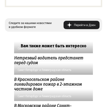
Вам также может быть интересно
Санкт-Петербург и Ленинградская область
Нетрезвый водитель предстанет
перед судом
Санкт-Петербург и Ленинградская область
В Красносельском районе
ликвидирован пожар в 2-этажном
частном доме
Санкт-Петербург и Ленинградская область
В Московском районе Санкт-