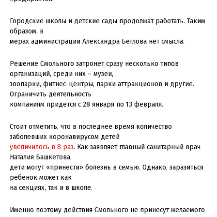
Городские школы и детские сады продолжат работать. Таким
образом, в
мерах администрации Александра Беглова нет смысла.
Решение Смольного затронет сразу несколько типов
организаций, среди них – музеи,
зоопарки, фитнес-центры, парки аттракционов и другие.
Ограничить деятельность
компаниям придется с 28 января по 13 февраля.
Стоит отметить, что в последнее время количество
заболевших коронавирусом детей
увеличилось в 8 раз
. Как заявляет главный санитарный врач
Наталия Башкетова,
дети могут «принести» болезнь в семью. Однако, заразиться
ребенок может как
на секциях, так и в школе.
Именно поэтому действия Смольного не принесут желаемого