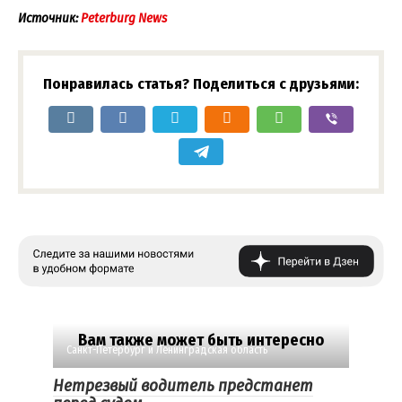
Источник:
Peterburg News
Понравилась статья? Поделиться с друзьями:
Вам также может быть интересно
Санкт-Петербург и Ленинградская область
Нетрезвый водитель предстанет