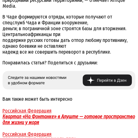
природными ресурсами территориями, — отмечает Afrique
Media.
В Чаде формируются отряды, которые получают от
спецслужб Чада и Франции вооружение,
деньги; в пограничной зоне строятся базы для вторжения.
Центральноафриканцы при
поддержке русских готовы дать отпор любому противнику,
однако боевики не оставляют
надежд все же совершить переворот в республике.
Понравилась статья? Поделиться с друзьями:
Вам также может быть интересно
Российская Федерация
Квартал «На Фонтанке» в Алуште — готовое пространство
для жизни у моря
Российская Федерация