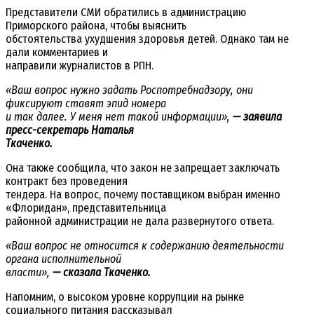
Представители СМИ обратились в администрацию
Приморского района, чтобы выяснить
обстоятельства ухудшения здоровья детей. Однако там не
дали комментариев и
направили журналистов в РПН.
«Ваш вопрос нужно задать Роспотребнадзору, они
фиксируют ставят эпид номера
и так далее. У меня нет такой информации»,
— заявила
пресс-секретарь Наталья
Ткаченко.
Она также сообщила, что закон не запрещает заключать
контракт без проведения
тендера. На вопрос, почему поставщиком выбран именно
«Флоридан», представительница
районной администрации не дала развернутого ответа.
«Ваш вопрос не относится к содержанию деятельности
органа исполнительной
власти»,
— сказала Ткаченко.
Напомним, о высоком уровне коррупции на рынке
социального питания рассказывал