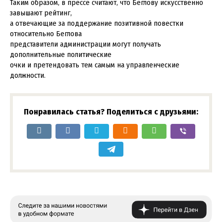
Таким образом, в прессе считают, что Беглову искусственно
завышают рейтинг,
а отвечающие за поддержание позитивной повестки
относительно Беглова
представители администрации могут получать
дополнительные политические
очки и претендовать тем самым на управленческие
должности.
Понравилась статья? Поделиться с друзьями: