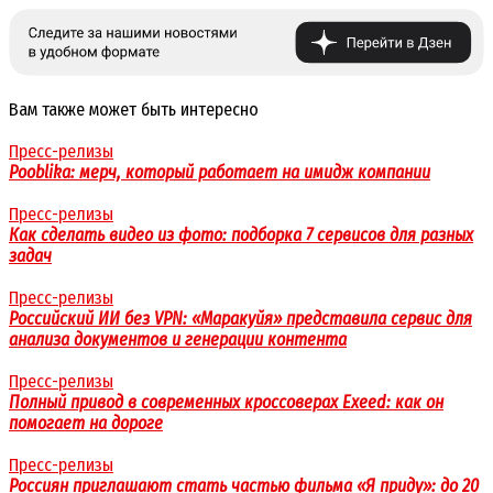
Вам также может быть интересно
Пресс-релизы
Pooblika: мерч, который работает на имидж компании
Пресс-релизы
Как сделать видео из фото: подборка 7 сервисов для разных
задач
Пресс-релизы
Российский ИИ без VPN: «Маракуйя» представила сервис для
анализа документов и генерации контента
Пресс-релизы
Полный привод в современных кроссоверах Exeed: как он
помогает на дороге
Пресс-релизы
Россиян приглашают стать частью фильма «Я приду»: до 20