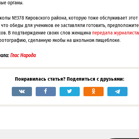
ые органы.
колы №378 Кировского района, которую тоже обслуживает этот
, что обеды для учеников ее заставляли готовить, предположите
ков. В подтверждение своих слов женщина
передала журналиста
фотографию, сделанную якобы на школьном пищеблоке.
ала:
Глас Народа
Понравилась статья? Поделиться с друзьями: